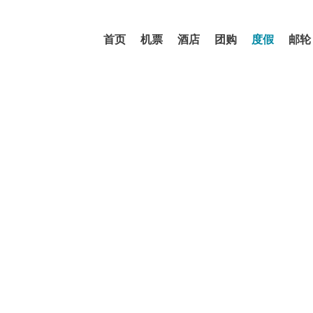
首页
机票
酒店
团购
度假
邮轮